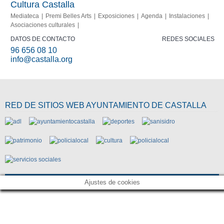
Cultura Castalla
Mediateca
Premi Belles Arts
Exposiciones
Agenda
Instalaciones
Asociaciones culturales
DATOS DE CONTACTO
REDES SOCIALES
96 656 08 10
info@castalla.org
RED DE SITIOS WEB AYUNTAMIENTO DE CASTALLA
Ajustes de cookies