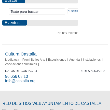
Buscar
Eventos
No hay eventos
Cultura Castalla
Mediateca
Premi Belles Arts
Exposiciones
Agenda
Instalaciones
Asociaciones culturales
DATOS DE CONTACTO
REDES SOCIALES
96 656 08 10
info@castalla.org
RED DE SITIOS WEB AYUNTAMIENTO DE CASTALLA