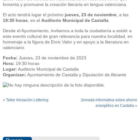
fomenta y promueve la creación literaria en lengua valenciana.
El acto tendrá lugar el próximo
jueves, 23 de noviembre
, a las
19:30 horas
, en el
Auditorio Municipal de Castalla
.
Desde el Ayuntamiento, invitamos a toda la ciudadanía a asistir a
este evento cultural de gran relevancia para nuestra localidad, en
homenaje a la figura de Enric Valor y en apoyo a la literatura en
valenciano.
Fecha:
Jueves, 23 de noviembre de 2023
Hora:
19:30 horas
Lugar:
Auditorio Municipal de Castalla
Organizan:
Ayuntamiento de Castalla y Diputación de Alicante
«
Taller Iniciación Lettering
Jornada informativa sobre ahorro
energético en Castalla
»