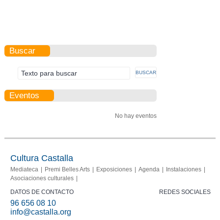
Buscar
Eventos
No hay eventos
Cultura Castalla
Mediateca
Premi Belles Arts
Exposiciones
Agenda
Instalaciones
Asociaciones culturales
DATOS DE CONTACTO
REDES SOCIALES
96 656 08 10
info@castalla.org