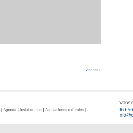
Atrapat
»
DATOS 
96 656
Agenda
Instalaciones
Asociaciones culturales
info@c