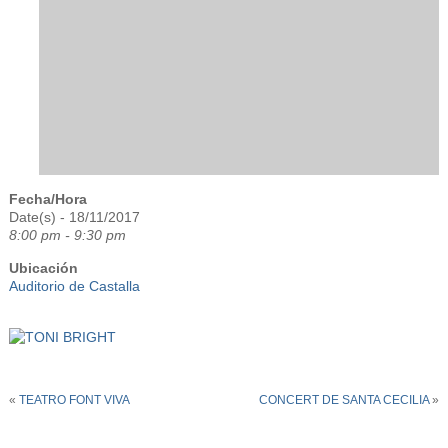
Fecha/Hora
Date(s) - 18/11/2017
8:00 pm - 9:30 pm
Ubicación
Auditorio de Castalla
«
TEATRO FONT VIVA
CONCERT DE SANTA CECILIA
»