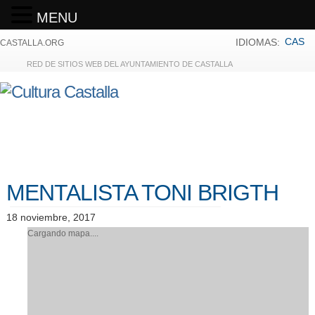
MENU
CAS
IDIOMAS:
CASTALLA.ORG
RED DE SITIOS WEB DEL AYUNTAMIENTO DE CASTALLA
MENTALISTA TONI BRIGTH
18 noviembre, 2017
Cargando mapa....