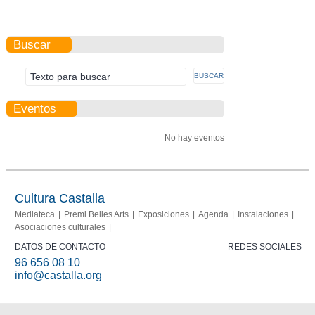
Buscar
Eventos
No hay eventos
Cultura Castalla
Mediateca
Premi Belles Arts
Exposiciones
Agenda
Instalaciones
Asociaciones culturales
DATOS DE CONTACTO
REDES SOCIALES
96 656 08 10
info@castalla.org