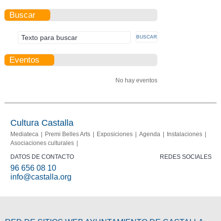
Buscar
Eventos
No hay eventos
Cultura Castalla
Mediateca
Premi Belles Arts
Exposiciones
Agenda
Instalaciones
Asociaciones culturales
DATOS DE CONTACTO
REDES SOCIALES
96 656 08 10
info@castalla.org