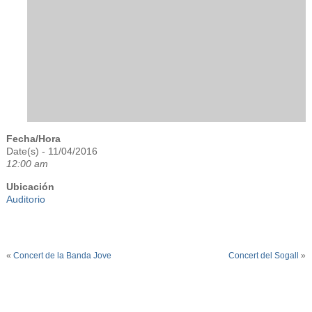
Fecha/Hora
Date(s) - 11/04/2016
12:00 am
Ubicación
Auditorio
«
Concert de la Banda Jove
Concert del Sogall
»